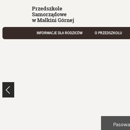
Przedszkole
Samorządowe
w Małkini Górnej
INFORMACJE DLA RODZICÓW
O PRZEDSZKOLU
Pasowa